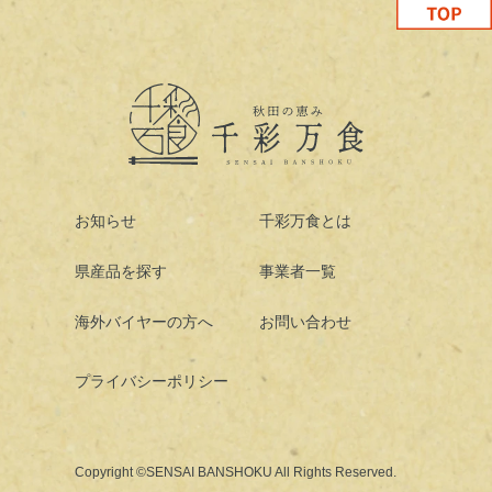
お知らせ
千彩万食とは
県産品を探す
事業者一覧
海外バイヤーの方へ
お問い合わせ
プライバシーポリシー
Copyright ©SENSAI BANSHOKU All Rights Reserved.