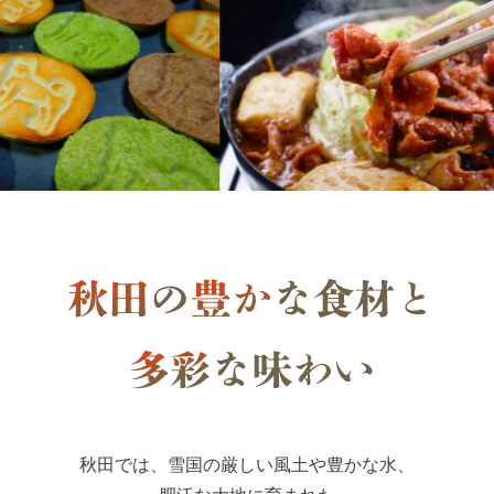
秋田では、雪国の厳しい風土や豊かな水、