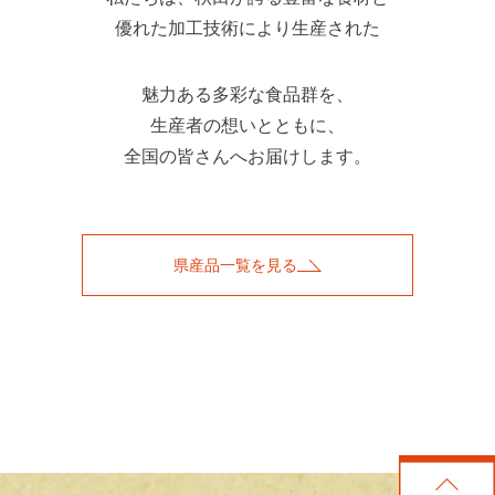
優れた加工技術により生産された
魅力ある多彩な食品群を、
生産者の想いとともに、
全国の皆さんへお届けします。
県産品一覧を見る