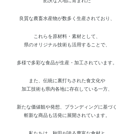
肥沃な大地に育まれた
良質な農畜水産物が数多く生産されており、
これらを原材料・素材として、
県のオリジナル技術も活用することで、
多様で多彩な食品が生産・加工されています。
また、伝統に裏打ちされた食文化や
加工技術も県内各地に存在している一方、
新たな価値観や発想、ブランディングに基づく
斬新な商品も活発に展開されています。
私たちは、秋田が誇る豊富な食材と