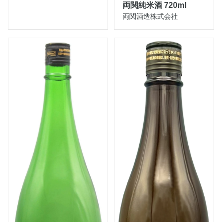
両関純米酒 720ml
両関酒造株式会社