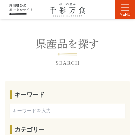
キーワード
カテゴリー