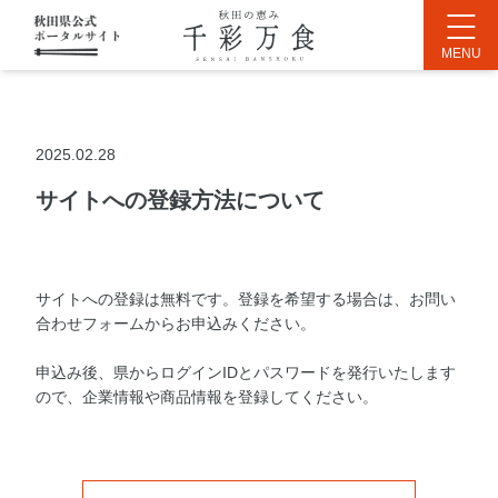
2025.02.28
サイトへの登録方法について
サイトへの登録は無料です。登録を希望する場合は、お問い
合わせフォームからお申込みください。
申込み後、県からログインIDとパスワードを発行いたします
ので、企業情報や商品情報を登録してください。