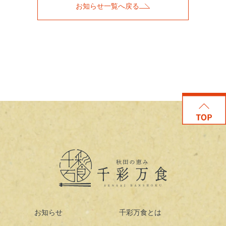
お知らせ一覧へ戻る
お知らせ
千彩万食とは