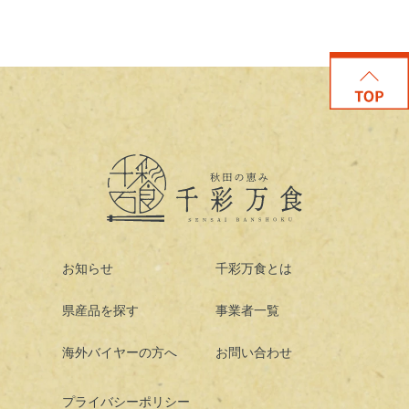
お知らせ
千彩万食とは
県産品を探す
事業者一覧
海外バイヤーの方へ
お問い合わせ
プライバシーポリシー