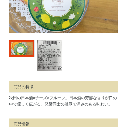
商品の特徴
秋田の日本酒×チーズ×フルーツ。日本酒の芳醇な香りが口の
中で優しく広がる。発酵同士の濃厚で深みのある味わい。
商品情報